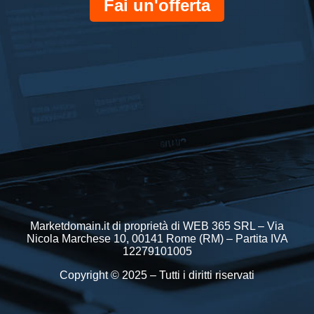
Fai un'offerta
Marketdomain.it di proprietà di WEB 365 SRL – Via
Nicola Marchese 10, 00141 Rome (RM) – Partita IVA
12279101005
Copyright © 2025 – Tutti i diritti riservati