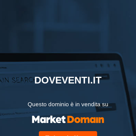
DOVEVENTI.IT
Questo dominio è in vendita su